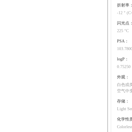
折射率
-12 ° (C
闪光点
225 °C
PSA：
103.780
logP：
0.75250
外观：
白色或
空气中
存储：
Light Se
化学性
Colorles